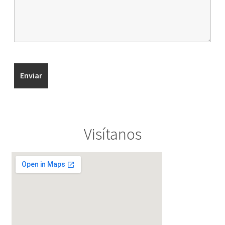
Visítanos