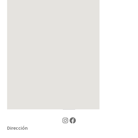
Instagram
Facebook
Dirección