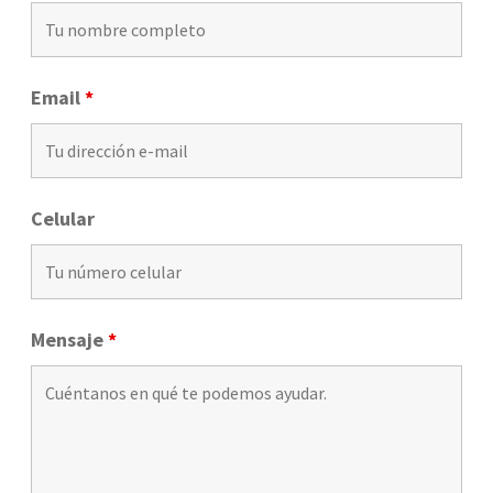
Email
*
Celular
Mensaje
*