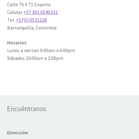
Calle 76 # 71 Esquina
Celular
+57 301 6540332
Tel.
+57(5)3531228
Barranquilla, Colombia
Horarios
Lunes a viernes 9:00am a 6:00pm
Sábados 10:00am a 2:00pm
Encuéntranos
Dirección