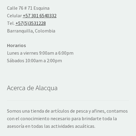
Calle 76 # 71 Esquina
Celular
+57 301 6540332
Tel.
+57(5)3531228
Barranquilla, Colombia
Horarios
Lunes a viernes 9:00am a 6:00pm
Sábados 10:00am a 2:00pm
Acerca de Alacqua
Somos una tienda de artículos de pesca y afines, contamos
con el conocimiento necesario para brindarte toda la
asesoría en todas las actividades acuáticas.