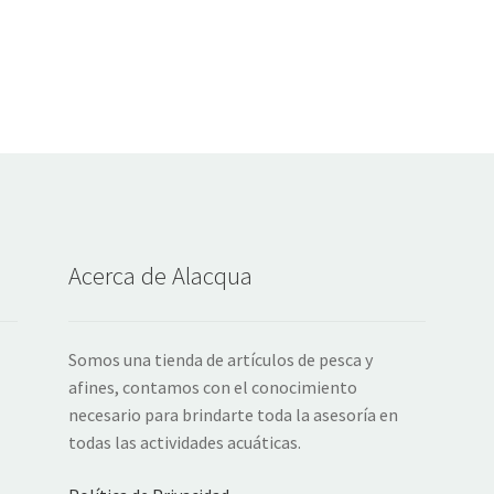
Acerca de Alacqua
Somos una tienda de artículos de pesca y
afines, contamos con el conocimiento
necesario para brindarte toda la asesoría en
todas las actividades acuáticas.