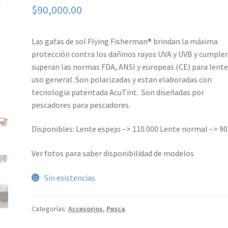
$
90,000.00
Las gafas de sol Flying Fisherman® brindan la máxima
protección contra los dañinos rayos UVA y UVB y cumple
superan las normas FDA, ANSI y europeas (CE) para lente
uso general. Son polarizadas y estan elaboradas con
tecnologia patentada AcuTint. Son diseñadas por
pescadores para pescadores.
Disponibles: Lente espejo –> 110.000 Lente normal –> 90
Ver fotos para saber disponibilidad de modelos
Sin existencias
Categorías:
Accesorios
,
Pesca