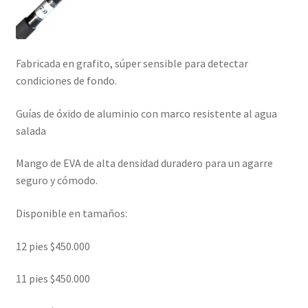
Fabricada en grafito, súper sensible para detectar
condiciones de fondo.
Guías de óxido de aluminio con marco resistente al agua
salada
Mango de EVA de alta densidad duradero para un agarre
seguro y cómodo.
Disponible en tamaños:
12 pies $450.000
11 pies $450.000