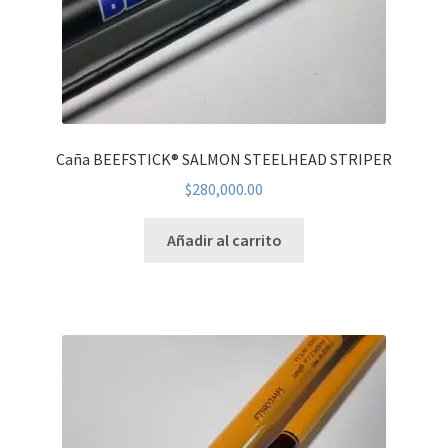
Caña BEEFSTICK® SALMON STEELHEAD STRIPER
$
280,000.00
Añadir al carrito