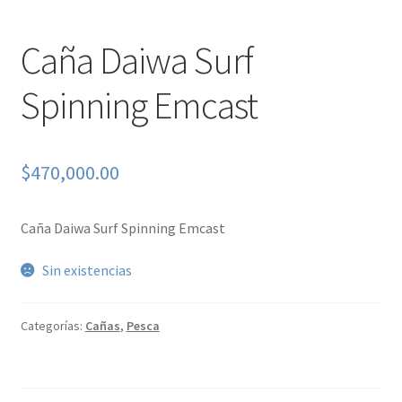
Caña Daiwa Surf
Spinning Emcast
$
470,000.00
Caña Daiwa Surf Spinning Emcast
Sin existencias
Categorías:
Cañas
,
Pesca