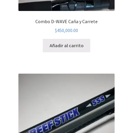
Combo D-WAVE Caña y Carrete
$
450,000.00
Añadir al carrito