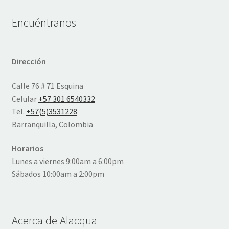
Encuéntranos
Dirección
Calle 76 # 71 Esquina
Celular
+57 301 6540332
Tel.
+57(5)3531228
Barranquilla, Colombia
Horarios
Lunes a viernes 9:00am a 6:00pm
Sábados 10:00am a 2:00pm
Acerca de Alacqua