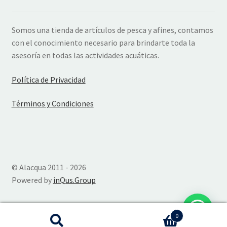
Somos una tienda de artículos de pesca y afines, contamos
con el conocimiento necesario para brindarte toda la
asesoría en todas las actividades acuáticas.
Política de Privacidad
Términos y Condiciones
© Alacqua 2011 - 2026
Powered by
inQus.Group
0