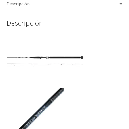
Descripción
Descripción