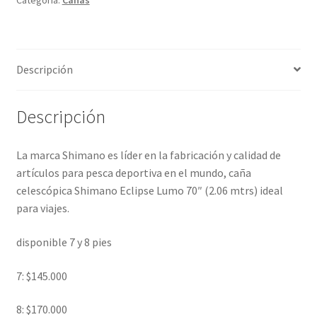
Descripción
Descripción
La marca Shimano es líder en la fabricación y calidad de
artículos para pesca deportiva en el mundo, caña
celescópica Shimano Eclipse Lumo 70″ (2.06 mtrs) ideal
para viajes.
disponible 7 y 8 pies
7: $145.000
8: $170.000