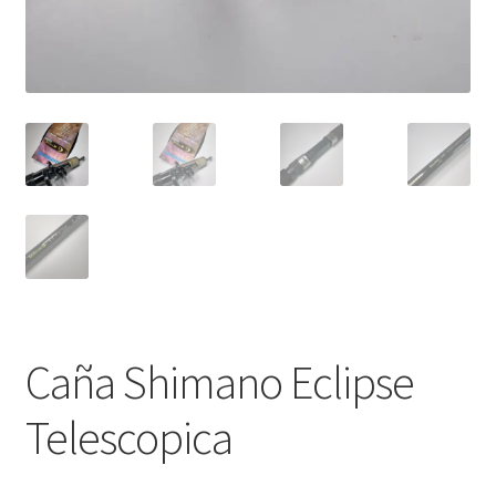
Caña Shimano Eclipse
Telescopica