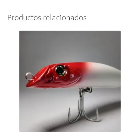
Productos relacionados