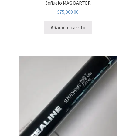
Señuelo MAG DARTER
$
75,000.00
Añadir al carrito