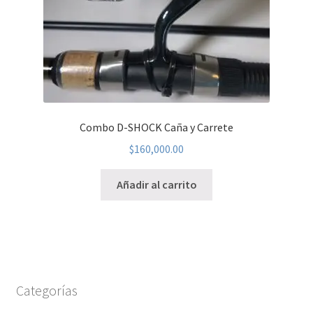
Combo D-SHOCK Caña y Carrete
$
160,000.00
Añadir al carrito
Categorías