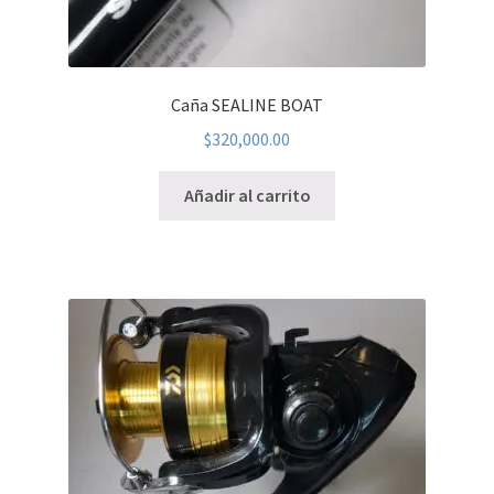
Caña SEALINE BOAT
$
320,000.00
Añadir al carrito