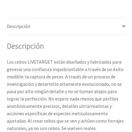
Descripción
Descripción
Los cebos LIVETARGET están diseñados y fabricados para
generar una confianza inquebrantable a través de un éxito
medible: la captura de peces. A través de un proceso de
investigación y desarrollo altamente evolucionado, no se
pasa por alto ningún detalle y no se toman atajos para
lograr la perfección. No espere nada menos que perfiles
anatómicamente precisos, detalles ultrarrealistas y
acciones específicas de especies meticulosamente
ajustadas. Al crear cebos que se ven y actúan como forrajes
naturales, ya no son cebos. Se vuelven reales.