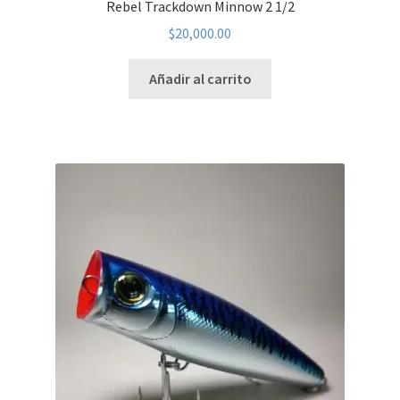
Rebel Trackdown Minnow 2 1/2
$
20,000.00
Añadir al carrito