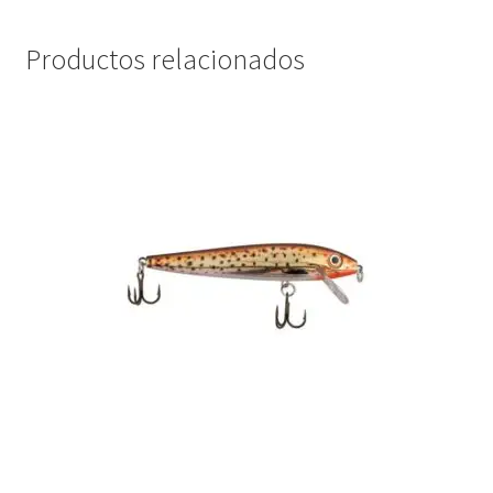
Productos relacionados