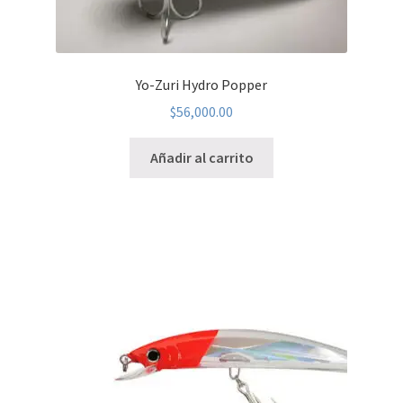
Yo-Zuri Hydro Popper
$
56,000.00
Añadir al carrito