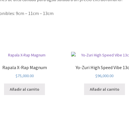
onibles: 9cm – 11cm – 13cm
Rapala X-Rap Magnum
Yo-Zuri High Speed Vibe 1
$
75,000.00
$
96,000.00
Añadir al carrito
Añadir al carrito