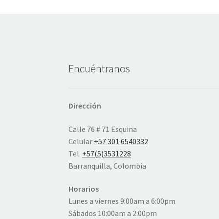
Encuéntranos
Dirección
Calle 76 # 71 Esquina
Celular
+57 301 6540332
Tel.
+57(5)3531228
Barranquilla, Colombia
Horarios
Lunes a viernes 9:00am a 6:00pm
Sábados 10:00am a 2:00pm