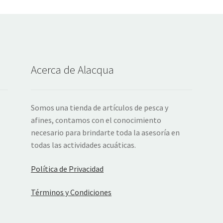
Acerca de Alacqua
Somos una tienda de artículos de pesca y
afines, contamos con el conocimiento
necesario para brindarte toda la asesoría en
todas las actividades acuáticas.
Política de Privacidad
Términos y Condiciones