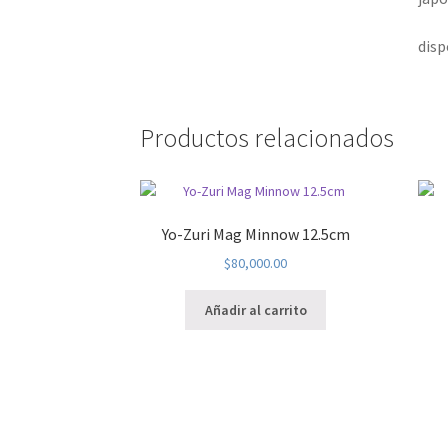
disp
Productos relacionados
Yo-Zuri Mag Minnow 12.5cm
$
80,000.00
Añadir al carrito