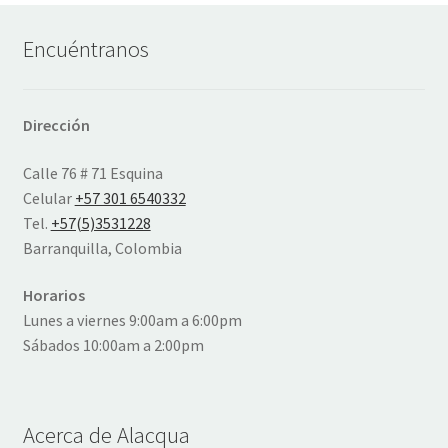
Encuéntranos
Dirección
Calle 76 # 71 Esquina
Celular
+57 301 6540332
Tel.
+57(5)3531228
Barranquilla, Colombia
Horarios
Lunes a viernes 9:00am a 6:00pm
Sábados 10:00am a 2:00pm
Acerca de Alacqua