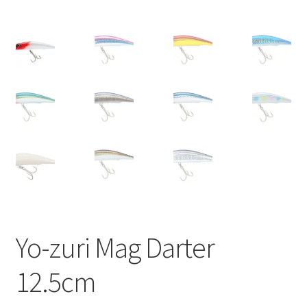
Yo-zuri Mag Darter
12.5cm