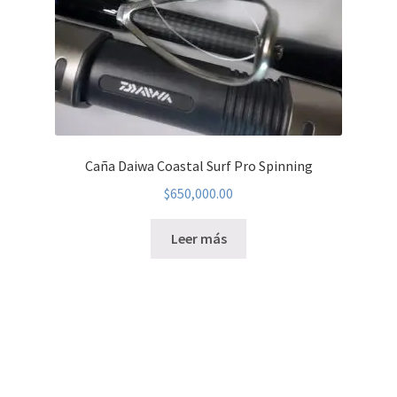
Caña Daiwa Coastal Surf Pro Spinning
$
650,000.00
Leer más