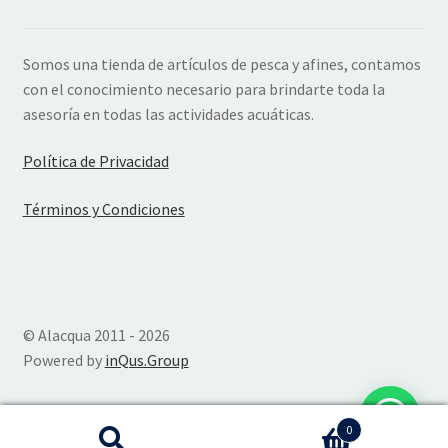
Somos una tienda de artículos de pesca y afines, contamos
con el conocimiento necesario para brindarte toda la
asesoría en todas las actividades acuáticas.
Política de Privacidad
Términos y Condiciones
© Alacqua 2011 - 2026
Powered by
inQus.Group
0