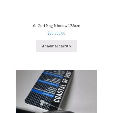
Yo-Zuri Mag Minnow 12.5cm
$
80,000.00
Añadir al carrito