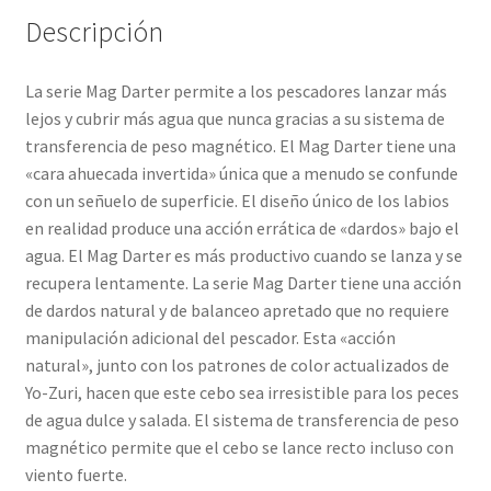
Descripción
La serie Mag Darter permite a los pescadores lanzar más
lejos y cubrir más agua que nunca gracias a su sistema de
transferencia de peso magnético. El Mag Darter tiene una
«cara ahuecada invertida» única que a menudo se confunde
con un señuelo de superficie. El diseño único de los labios
en realidad produce una acción errática de «dardos» bajo el
agua. El Mag Darter es más productivo cuando se lanza y se
recupera lentamente. La serie Mag Darter tiene una acción
de dardos natural y de balanceo apretado que no requiere
manipulación adicional del pescador. Esta «acción
natural», junto con los patrones de color actualizados de
Yo-Zuri, hacen que este cebo sea irresistible para los peces
de agua dulce y salada. El sistema de transferencia de peso
magnético permite que el cebo se lance recto incluso con
viento fuerte.