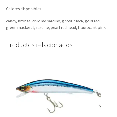
Colores disponibles
candy, bronze, chrome sardine, ghost black, gold red,
green mackerel, sardine, pearl red head, flourecent pink
Productos relacionados