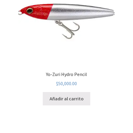
Yo-Zuri Hydro Pencil
$
50,000.00
Añadir al carrito