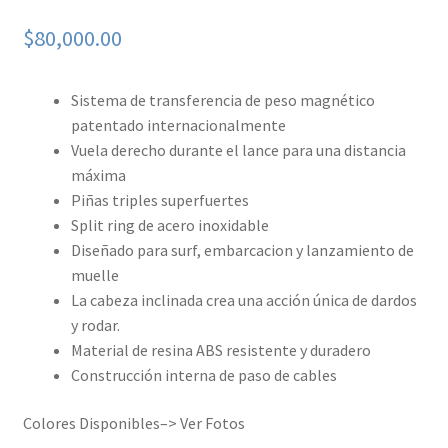
$
80,000.00
Sistema de transferencia de peso magnético
patentado internacionalmente
Vuela derecho durante el lance para una distancia
máxima
Piñas triples superfuertes
Split ring de acero inoxidable
Diseñado para surf, embarcacion y lanzamiento de
muelle
La cabeza inclinada crea una acción única de dardos
y rodar.
Material de resina ABS resistente y duradero
Construcción interna de paso de cables
Colores Disponibles–> Ver Fotos