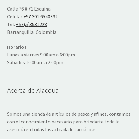
Calle 76 # 71 Esquina
Celular
+57 301 6540332
Tel.
+57(5)3531228
Barranquilla, Colombia
Horarios
Lunes a viernes 9:00am a 6:00pm
Sábados 10:00am a 2:00pm
Acerca de Alacqua
Somos una tienda de artículos de pesca y afines, contamos
con el conocimiento necesario para brindarte toda la
asesoría en todas las actividades acuáticas.