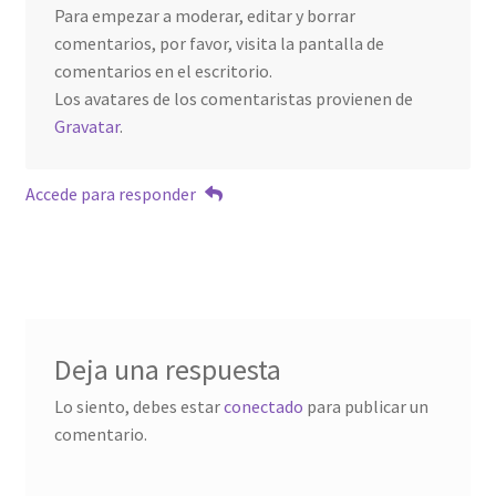
Para empezar a moderar, editar y borrar
comentarios, por favor, visita la pantalla de
comentarios en el escritorio.
Los avatares de los comentaristas provienen de
Gravatar
.
Accede para responder
Deja una respuesta
Lo siento, debes estar
conectado
para publicar un
comentario.