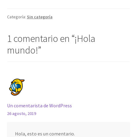
Categoría:
Sin categoría
1 comentario en “
¡Hola
mundo!
”
Un comentarista de WordPress
26 agosto, 2019
Hola, esto es un comentario.