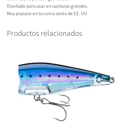
Diseñado para usar en cucharas grandes.
Muy popular en la costa oeste de EE. UU.
Productos relacionados