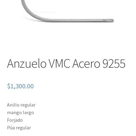
Anzuelo VMC Acero 9255
$
1,300.00
Anillo regular
mango largo
Forjado
Púa regular