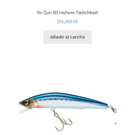
Yo-Zuri 3D Inshore Twitchbait
$
55,000.00
Añadir al carrito