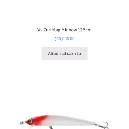
Yo-Zuri Mag Minnow 12.5cm
$
80,000.00
Añadir al carrito