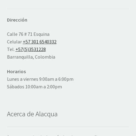
Dirección
Calle 76 # 71 Esquina
Celular
+57 301 6540332
Tel.
+57(5)3531228
Barranquilla, Colombia
Horarios
Lunes a viernes 9:00am a 6:00pm
Sábados 10:00am a 2:00pm
Acerca de Alacqua