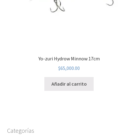
Yo-zuri Hydrow Minnow 17cm
$
65,000.00
Añadir al carrito
Categorías