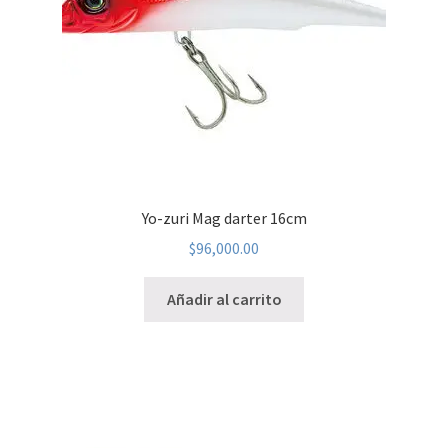
Yo-zuri Mag darter 16cm
$
96,000.00
Añadir al carrito