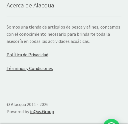
Acerca de Alacqua
Somos una tienda de artículos de pesca y afines, contamos
con el conocimiento necesario para brindarte toda la
asesoría en todas las actividades acuáticas.
Política de Privacidad
Términos y Condiciones
© Alacqua 2011 - 2026
Powered by
inQus.Group