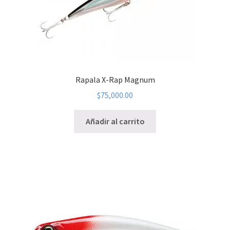
Rapala X-Rap Magnum
$
75,000.00
Añadir al carrito