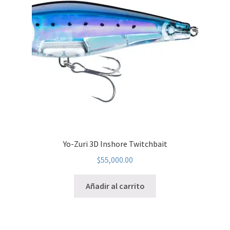
Yo-Zuri 3D Inshore Twitchbait
$
55,000.00
Añadir al carrito