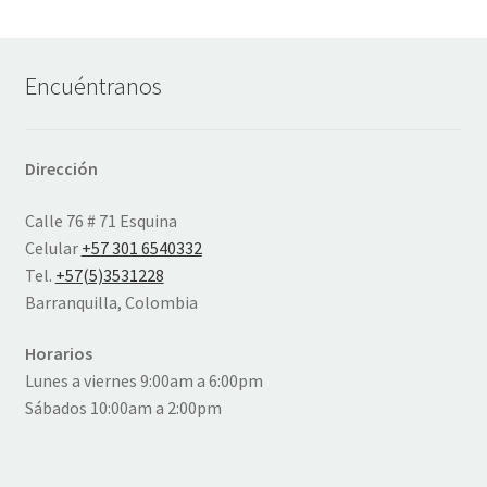
Encuéntranos
Dirección
Calle 76 # 71 Esquina
Celular
+57 301 6540332
Tel.
+57(5)3531228
Barranquilla, Colombia
Horarios
Lunes a viernes 9:00am a 6:00pm
Sábados 10:00am a 2:00pm