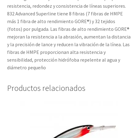
resistencia, redondez y consistencia de líneas superiores.
832 Advanced Superline tiene 8 fibras (7 fibras de HMPE
más 1 fibra de alto rendimiento GORE®) y 32 tejidos
(fotos) por pulgada. Las fibras de alto rendimiento GORE®
mejoran la resistencia a la abrasión, aumentan la distancia
y la precisión de lance y reducen la vibración de la línea. Las
fibras de HMPE proporcionan alta resistencia y
sensibilidad, protección hidrófoba repelente al agua y
diámetro pequeño
Productos relacionados