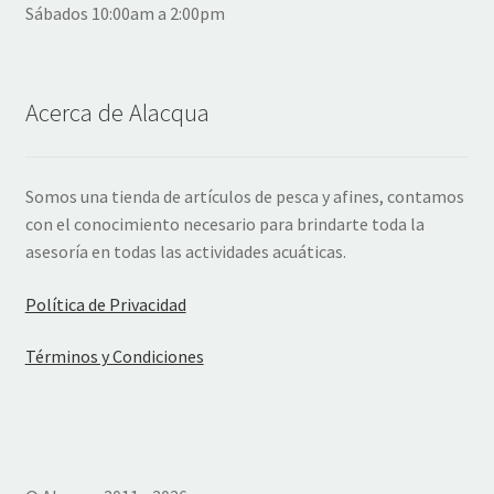
Sábados 10:00am a 2:00pm
Acerca de Alacqua
Somos una tienda de artículos de pesca y afines, contamos
con el conocimiento necesario para brindarte toda la
asesoría en todas las actividades acuáticas.
Política de Privacidad
Términos y Condiciones