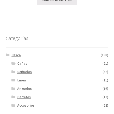
Categorías
Pesca
(138)
Cañas
(21)
Señuelos
(52)
Linea
(11)
Anzuelos
(16)
Carretes
(17)
Accesorios
(22)