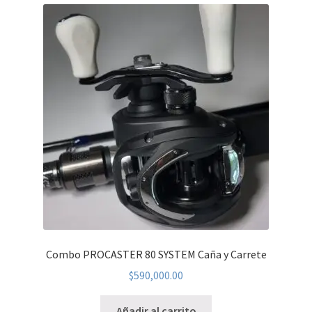
Combo PROCASTER 80 SYSTEM Caña y Carrete
$
590,000.00
Añadir al carrito