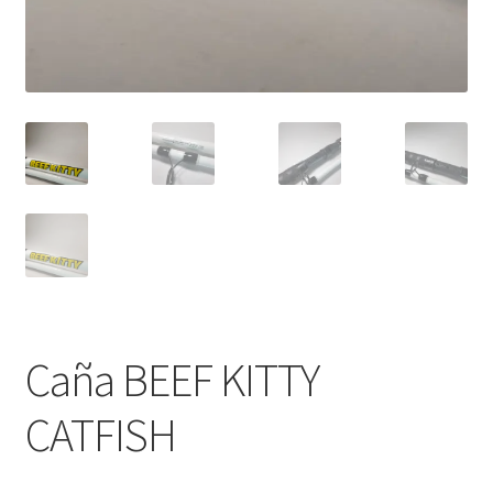
Caña BEEF KITTY
CATFISH