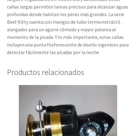
cañas largas permiten lances precisos para alcanzar aguas
profundas donde habitan los peces más grandes. La serie
Beef Kitty cuenta con mangos de tubo termorretráctil
alargados para un agarre cómodo y mayor palanca al
momento de la picada. Y lo más importante, estas cañas
incluyen una punta fosforescente de diseño ingenioso para
detectar fácilmente las picadas por la noche.
Productos relacionados