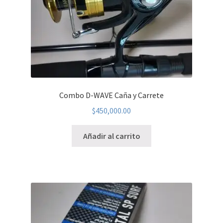
Combo D-WAVE Caña y Carrete
$
450,000.00
Añadir al carrito