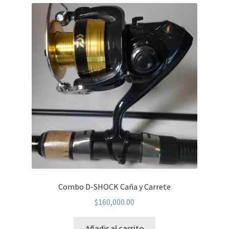
Combo D-SHOCK Caña y Carrete
$
160,000.00
Añadir al carrito