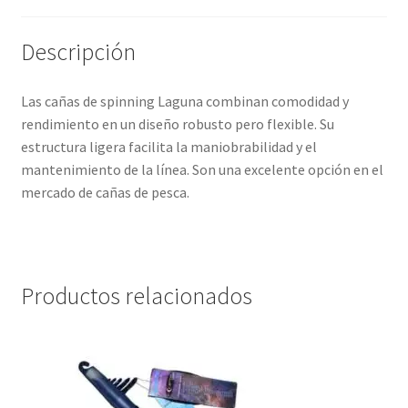
Descripción
Las cañas de spinning Laguna combinan comodidad y
rendimiento en un diseño robusto pero flexible. Su
estructura ligera facilita la maniobrabilidad y el
mantenimiento de la línea. Son una excelente opción en el
mercado de cañas de pesca.
Productos relacionados