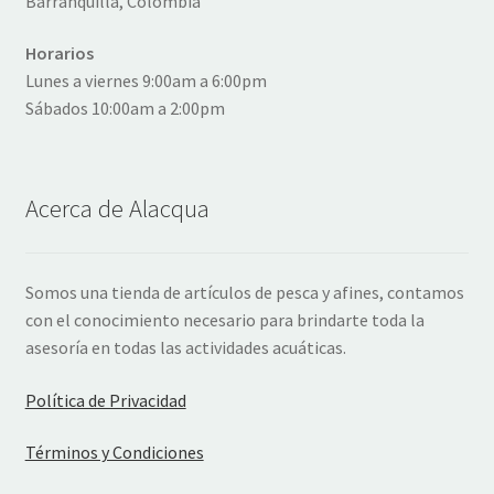
Barranquilla, Colombia
Horarios
Lunes a viernes 9:00am a 6:00pm
Sábados 10:00am a 2:00pm
Acerca de Alacqua
Somos una tienda de artículos de pesca y afines, contamos
con el conocimiento necesario para brindarte toda la
asesoría en todas las actividades acuáticas.
Política de Privacidad
Términos y Condiciones