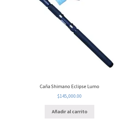
Caña Shimano Eclipse Lumo
$
145,000.00
Añadir al carrito