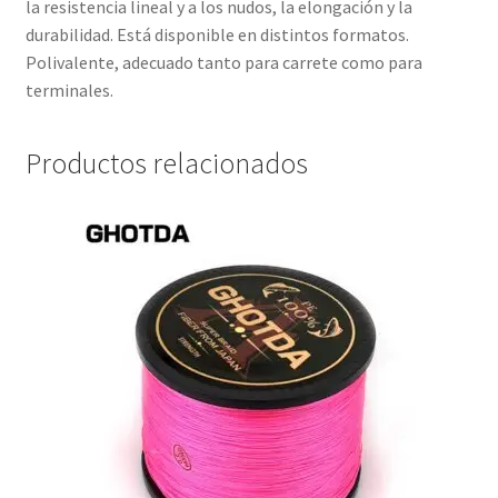
la resistencia lineal y a los nudos, la elongación y la
durabilidad. Está disponible en distintos formatos.
Polivalente, adecuado tanto para carrete como para
terminales.
Productos relacionados