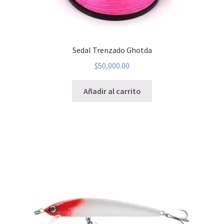
Sedal Trenzado Ghotda
$
50,000.00
Añadir al carrito