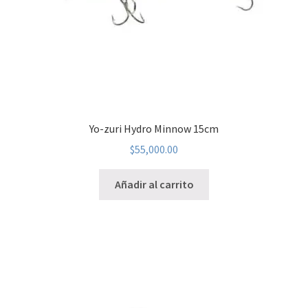
Yo-zuri Hydro Minnow 15cm
$
55,000.00
Añadir al carrito