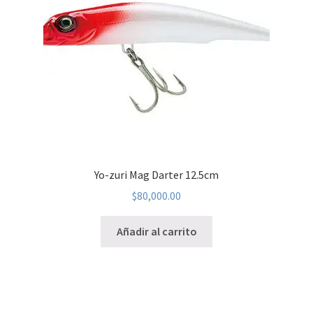
Yo-zuri Mag Darter 12.5cm
$
80,000.00
Añadir al carrito