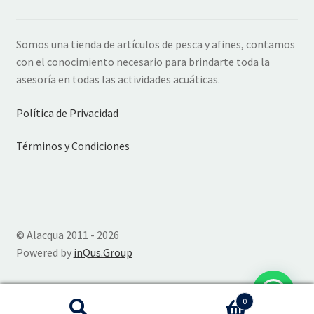
Somos una tienda de artículos de pesca y afines, contamos
con el conocimiento necesario para brindarte toda la
asesoría en todas las actividades acuáticas.
Política de Privacidad
Términos y Condiciones
© Alacqua 2011 - 2026
Powered by
inQus.Group
0