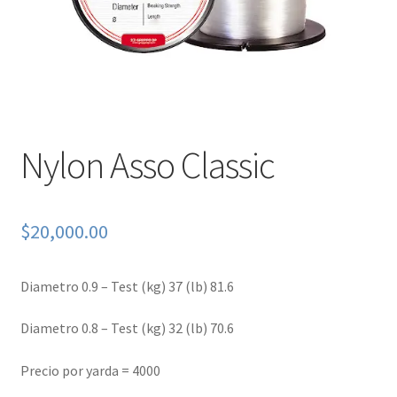
Nylon Asso Classic
$
20,000.00
Diametro 0.9 – Test (kg) 37 (lb) 81.6
Diametro 0.8 – Test (kg) 32 (lb) 70.6
Precio por yarda = 4000