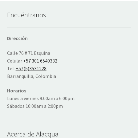
Encuéntranos
Dirección
Calle 76 # 71 Esquina
Celular
+57 301 6540332
Tel.
+57(5)3531228
Barranquilla, Colombia
Horarios
Lunes a viernes 9:00am a 6:00pm
Sábados 10:00am a 2:00pm
Acerca de Alacqua