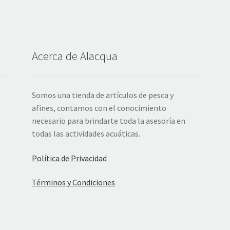
Acerca de Alacqua
Somos una tienda de artículos de pesca y
afines, contamos con el conocimiento
necesario para brindarte toda la asesoría en
todas las actividades acuáticas.
Política de Privacidad
Términos y Condiciones