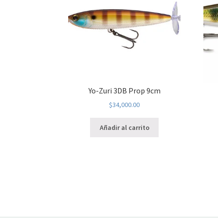
Yo-Zuri 3DB Prop 9cm
$
34,000.00
Añadir al carrito