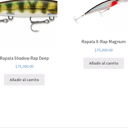
Rapala X-Rap Magnum
$
75,000.00
Rapala Shadow Rap Deep
Añadir al carrito
$
75,000.00
Añadir al carrito