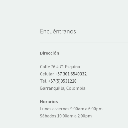
Encuéntranos
Dirección
Calle 76 # 71 Esquina
Celular
+57 301 6540332
Tel.
+57(5)3531228
Barranquilla, Colombia
Horarios
Lunes a viernes 9:00am a 6:00pm
Sábados 10:00am a 2:00pm