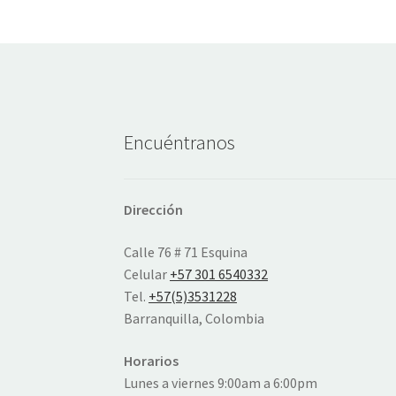
Encuéntranos
Dirección
Calle 76 # 71 Esquina
Celular
+57 301 6540332
Tel.
+57(5)3531228
Barranquilla, Colombia
Horarios
Lunes a viernes 9:00am a 6:00pm