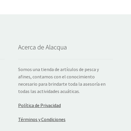
Acerca de Alacqua
Somos una tienda de artículos de pesca y
afines, contamos con el conocimiento
necesario para brindarte toda la asesoría en
todas las actividades acuáticas.
Política de Privacidad
Términos y Condiciones