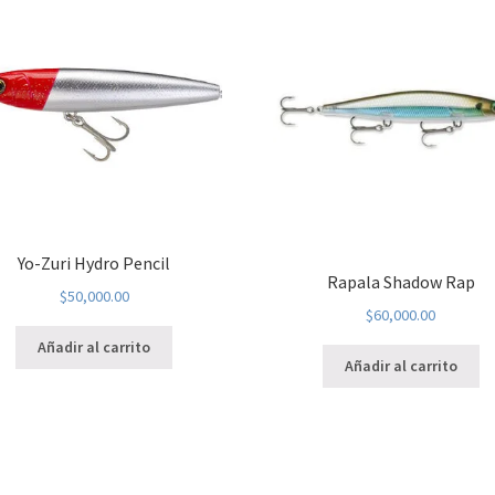
Yo-Zuri Hydro Pencil
Rapala Shadow Rap
$
50,000.00
$
60,000.00
Añadir al carrito
Añadir al carrito