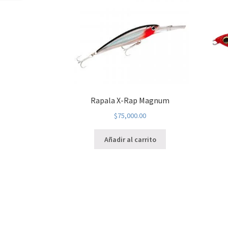
Rapala X-Rap Magnum
$
75,000.00
Añadir al carrito