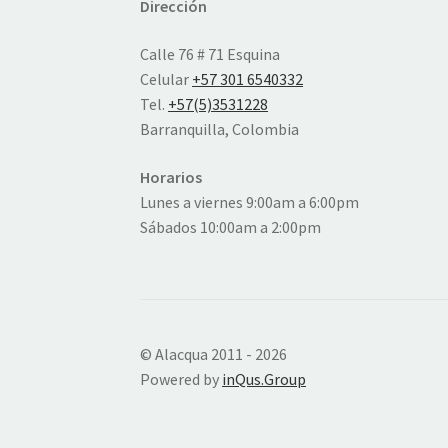
Dirección
Calle 76 # 71 Esquina
Celular
+57 301 6540332
Tel.
+57(5)3531228
Barranquilla, Colombia
Horarios
Lunes a viernes 9:00am a 6:00pm
Sábados 10:00am a 2:00pm
© Alacqua 2011 - 2026
Powered by
inQus.Group