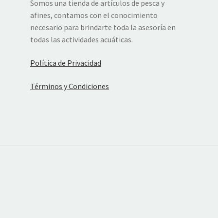
Somos una tienda de artículos de pesca y
afines, contamos con el conocimiento
necesario para brindarte toda la asesoría en
todas las actividades acuáticas.
Política de Privacidad
Términos y Condiciones