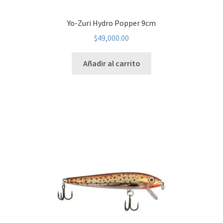
Yo-Zuri Hydro Popper 9cm
$
49,000.00
Añadir al carrito