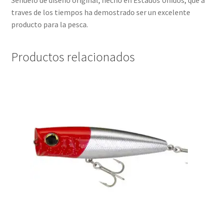
Señuelo de diseño original, hecho en Estados Unidos, que a
traves de los tiempos ha demostrado ser un excelente
producto para la pesca.
Productos relacionados