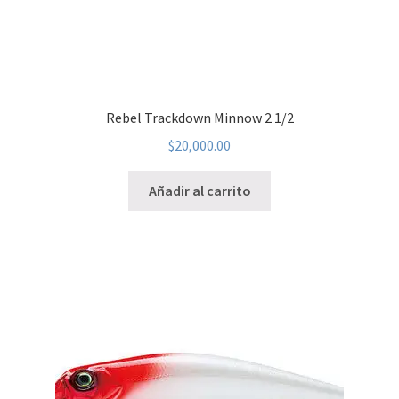
Rebel Trackdown Minnow 2 1/2
$
20,000.00
Añadir al carrito