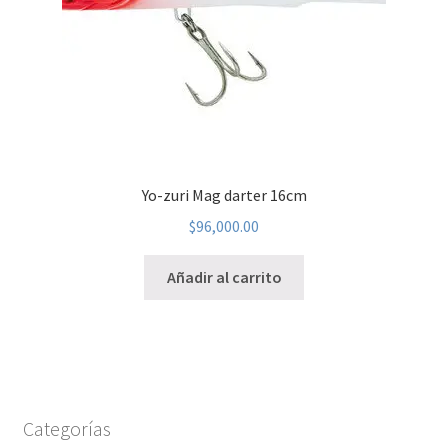
Yo-zuri Mag darter 16cm
$
96,000.00
Añadir al carrito
Categorías