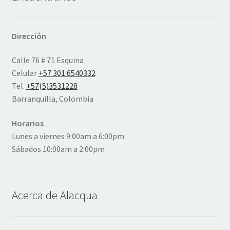
Dirección
Calle 76 # 71 Esquina
Celular
+57 301 6540332
Tel.
+57(5)3531228
Barranquilla, Colombia
Horarios
Lunes a viernes 9:00am a 6:00pm
Sábados 10:00am a 2:00pm
Acerca de Alacqua